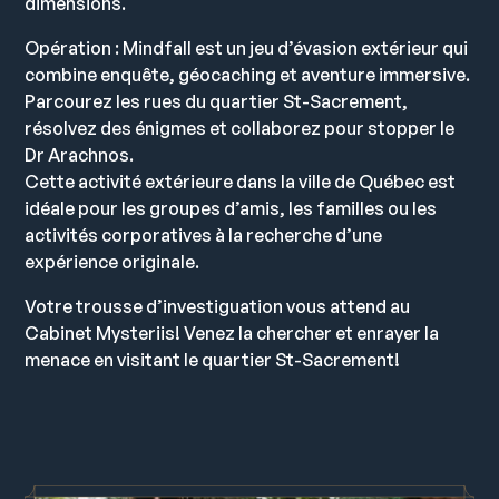
dimensions.
Opération : Mindfall est un jeu d’évasion extérieur qui
combine enquête, géocaching et aventure immersive.
Parcourez les rues du quartier St-Sacrement,
résolvez des énigmes et collaborez pour stopper le
Dr Arachnos.
Cette activité extérieure dans la ville de Québec est
idéale pour les groupes d’amis, les familles ou les
activités corporatives à la recherche d’une
expérience originale.
Votre trousse d’investiguation vous attend au
Cabinet Mysteriis! Venez la chercher et enrayer la
menace en visitant le quartier St-Sacrement!