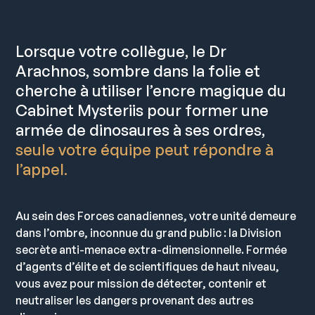
Lorsque votre collègue, le Dr
Arachnos, sombre dans la folie et
cherche à utiliser l’encre magique du
Cabinet Mysteriis pour former une
armée de dinosaures à ses ordres,
seule votre équipe peut répondre à
l’appel.
Au sein des Forces canadiennes, votre unité demeure
dans l’ombre, inconnue du grand public : la Division
secrète anti-menace extra-dimensionnelle. Formée
d’agents d’élite et de scientifiques de haut niveau,
vous avez pour mission de détecter, contenir et
neutraliser les dangers provenant des autres