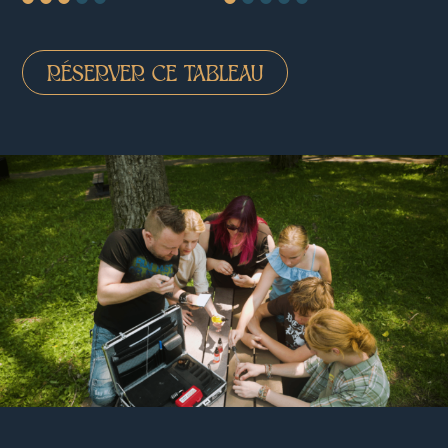
RÉSERVER CE TABLEAU